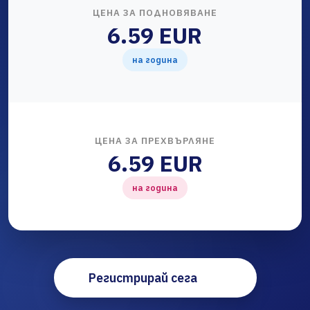
ЦЕНА ЗА ПОДНОВЯВАНЕ
6.59 EUR
на година
ЦЕНА ЗА ПРЕХВЪРЛЯНЕ
6.59 EUR
на година
Регистрирай сега