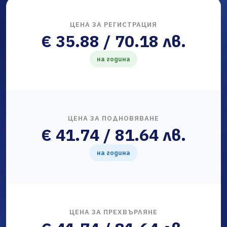
ЦЕНА ЗА РЕГИСТРАЦИЯ
€ 35.88 / 70.18 лв.
на година
ЦЕНА ЗА ПОДНОВЯВАНЕ
€ 41.74 / 81.64 лв.
на година
ЦЕНА ЗА ПРЕХВЪРЛЯНЕ