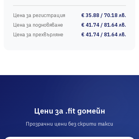
Цена за регистрация
€ 35.88 / 70.18 лв.
Цена за подновяване
€ 41.74 / 81.64 лв.
Цена за прехвърляне
€ 41.74 / 81.64 лв.
Цени за .fit домейн
Прозрачни цени без скрити такси