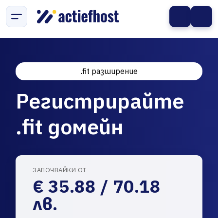
.fit разширение
Регистрирайте
.fit домейн
ЗАПОЧВАЙКИ ОТ
€ 35.88 / 70.18
лв.