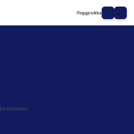
Поддръжка
а сайт