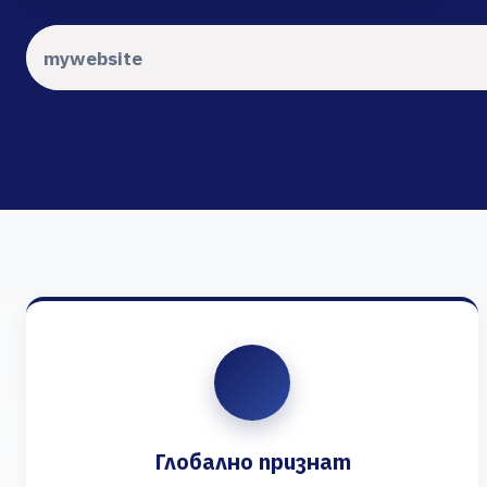
Глобално признат