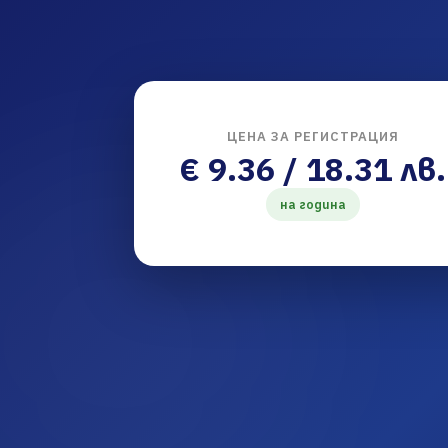
ЦЕНА ЗА РЕГИСТРАЦИЯ
€ 9.36 / 18.31 лв.
на година