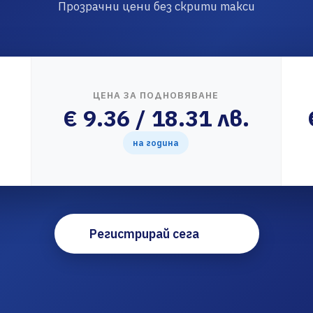
Прозрачни цени без скрити такси
ЦЕНА ЗА ПОДНОВЯВАНЕ
€ 9.36 / 18.31 лв.
на година
Регистрирай сега