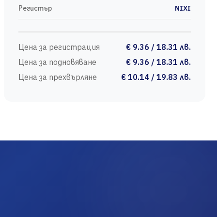
Регистър
NIXI
Цена за регистрация
€ 9.36 / 18.31 лв.
Цена за подновяване
€ 9.36 / 18.31 лв.
Цена за прехвърляне
€ 10.14 / 19.83 лв.