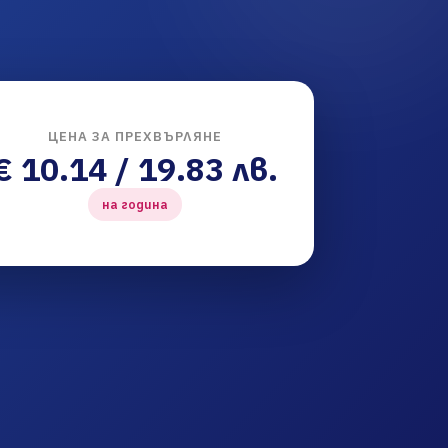
ЦЕНА ЗА ПРЕХВЪРЛЯНЕ
€ 10.14 / 19.83 лв.
на година