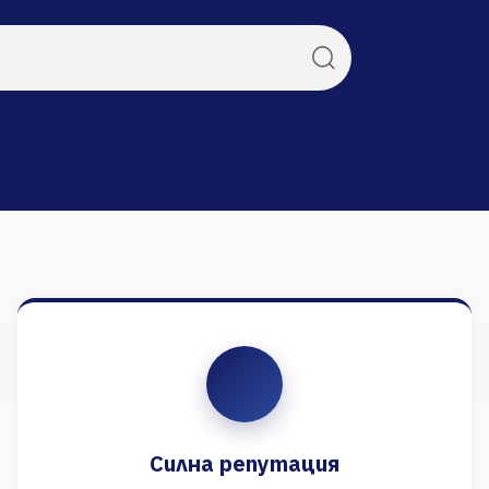
Силна репутация