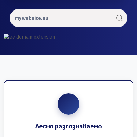
Лесно разпознаваемо