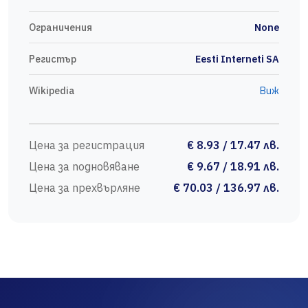
Ограничения
None
Регистър
Eesti Interneti SA
Wikipedia
Виж
Цена за регистрация
€ 8.93 / 17.47 лв.
Цена за подновяване
€ 9.67 / 18.91 лв.
Цена за прехвърляне
€ 70.03 / 136.97 лв.