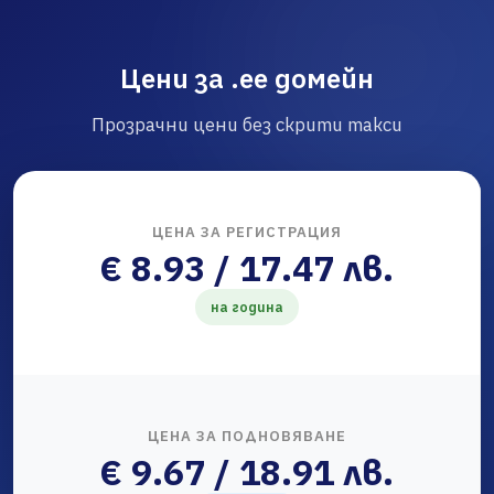
Цени за .ee домейн
Прозрачни цени без скрити такси
ЦЕНА ЗА РЕГИСТРАЦИЯ
€ 8.93 / 17.47 лв.
на година
ЦЕНА ЗА ПОДНОВЯВАНЕ
€ 9.67 / 18.91 лв.