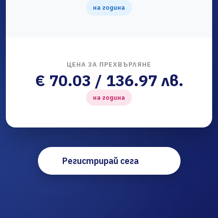
на година
ЦЕНА ЗА ПРЕХВЪРЛЯНЕ
€ 70.03 / 136.97 лв.
на година
Регистрирай сега