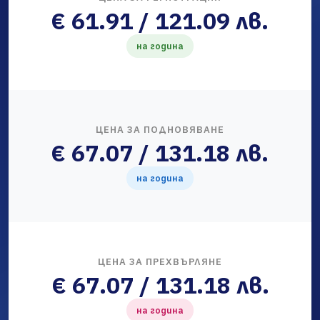
€ 61.91 / 121.09 лв.
на година
ЦЕНА ЗА ПОДНОВЯВАНЕ
€ 67.07 / 131.18 лв.
на година
ЦЕНА ЗА ПРЕХВЪРЛЯНЕ
€ 67.07 / 131.18 лв.
на година