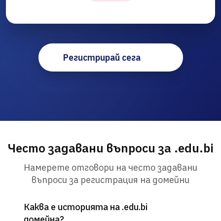
Регистрирай сега
Често задавани въпроси за .edu.bi
Намерете отговори на често задавани
въпроси за регистрация на домейни
Каква е историята на .edu.bi
домейна?