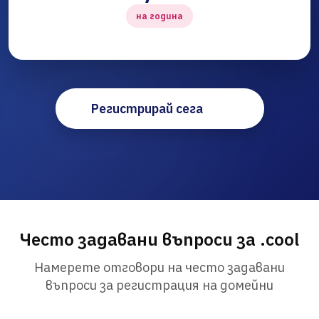
на година
Регистрирай сега
Често задавани въпроси за .cool
Намерете отговори на често задавани
въпроси за регистрация на домейни