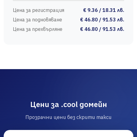
Цена за регистрация
€ 9.36 / 18.31 лв.
Цена за подновяване
€ 46.80 / 91.53 лв.
Цена за прехвърляне
€ 46.80 / 91.53 лв.
Цени за .cool домейн
Прозрачни цени без скрити такси