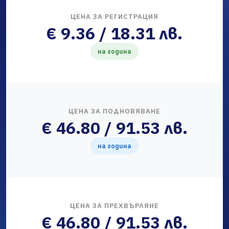
ЦЕНА ЗА РЕГИСТРАЦИЯ
€ 9.36 / 18.31 лв.
на година
ЦЕНА ЗА ПОДНОВЯВАНЕ
€ 46.80 / 91.53 лв.
на година
ЦЕНА ЗА ПРЕХВЪРЛЯНЕ
€ 46.80 / 91.53 лв.