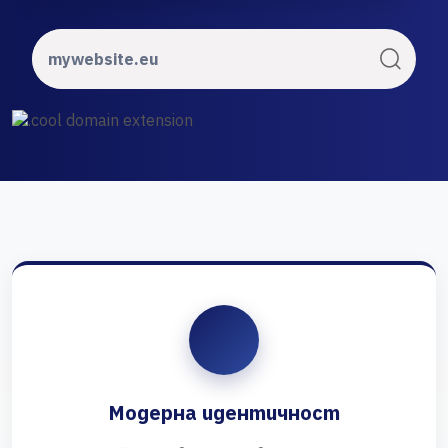
Модерна идентичност