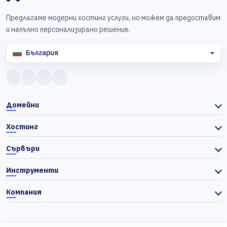
Предлагаме модерни хостинг услуги, но можем да предоставим
и напълно персонализирано решение.
България
Домейни
Хостинг
Сървъри
Инструменти
Компания