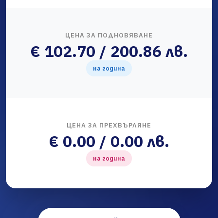
ЦЕНА ЗА ПОДНОВЯВАНЕ
€ 102.70 / 200.86 лв.
на година
ЦЕНА ЗА ПРЕХВЪРЛЯНЕ
€ 0.00 / 0.00 лв.
на година