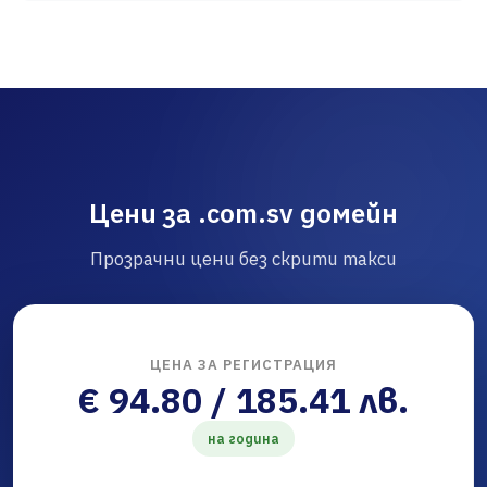
Цени за .com.sv домейн
Прозрачни цени без скрити такси
ЦЕНА ЗА РЕГИСТРАЦИЯ
€ 94.80 / 185.41 лв.
на година