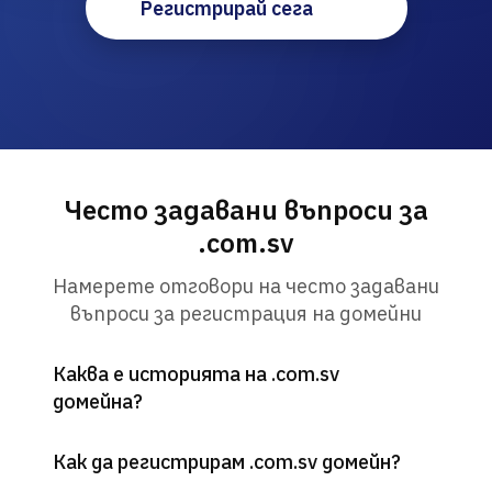
Регистрирай сега
Често задавани въпроси за
.com.sv
Намерете отговори на често задавани
въпроси за регистрация на домейни
Каква е историята на .com.sv
домейна?
Как да регистрирам .com.sv домейн?