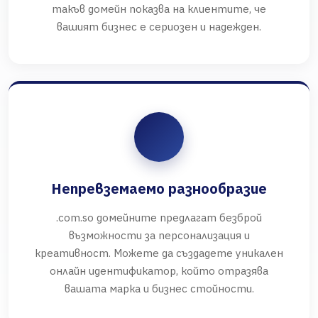
такъв домейн показва на клиентите, че
вашият бизнес е сериозен и надежден.
Непревземаемо разнообразие
.com.so домейните предлагат безброй
възможности за персонализация и
креативност. Можете да създадете уникален
онлайн идентификатор, който отразява
вашата марка и бизнес стойности.