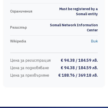
Must be registered by a
Ограничения
Somali entity
Somali Network Information
Регистър
Center
Wikipedia
Виж
Цена за регистрация
€ 94.38 / 184.59 лв.
Цена за подновяване
€ 94.38 / 184.59 лв.
Цена за прехвърляне
€ 188.76 / 369.18 лв.