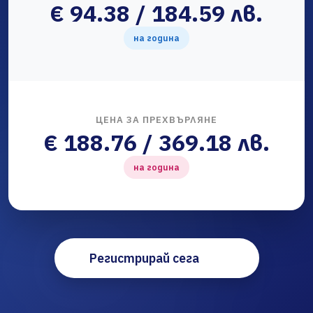
€ 94.38 / 184.59 лв.
на година
ЦЕНА ЗА ПРЕХВЪРЛЯНЕ
€ 188.76 / 369.18 лв.
на година
Регистрирай сега