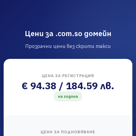
Цени за .com.so домейн
Прозрачни цени без скрити такси
ЦЕНА ЗА РЕГИСТРАЦИЯ
€ 94.38 / 184.59 лв.
на година
ЦЕНА ЗА ПОДНОВЯВАНЕ