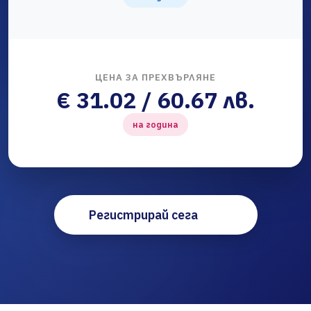
ЦЕНА ЗА ПРЕХВЪРЛЯНЕ
€ 31.02 / 60.67 лв.
на година
Регистрирай сега