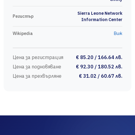
Sierra Leone Network
Регистър
Information Center
Wikipedia
Виж
Цена за регистрация
€ 85.20 / 166.64 лв.
Цена за подновяване
€ 92.30 / 180.52 лв.
Цена за прехвърляне
€ 31.02 / 60.67 лв.