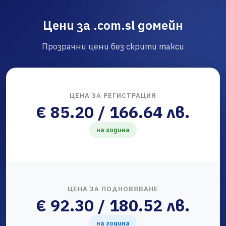
Цени за .com.sl домейн
Прозрачни цени без скрити такси
ЦЕНА ЗА РЕГИСТРАЦИЯ
€ 85.20 / 166.64 лв.
на година
ЦЕНА ЗА ПОДНОВЯВАНЕ
€ 92.30 / 180.52 лв.
на година