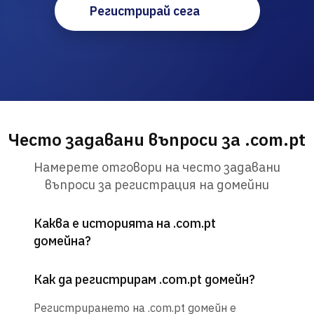
Регистрирай сега
Често задавани въпроси за .com.pt
Намерете отговори на често задавани
въпроси за регистрация на домейни
Каква е историята на .com.pt
домейна?
Как да регистрирам .com.pt домейн?
Регистрирането на .com.pt домейн е