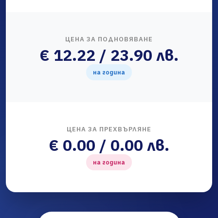
ЦЕНА ЗА ПОДНОВЯВАНЕ
€ 12.22 / 23.90 лв.
на година
ЦЕНА ЗА ПРЕХВЪРЛЯНЕ
€ 0.00 / 0.00 лв.
на година