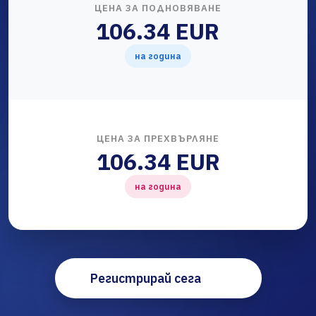
ЦЕНА ЗА ПОДНОВЯВАНЕ
106.34 EUR
на година
ЦЕНА ЗА ПРЕХВЪРЛЯНЕ
106.34 EUR
на година
Регистрирай сега