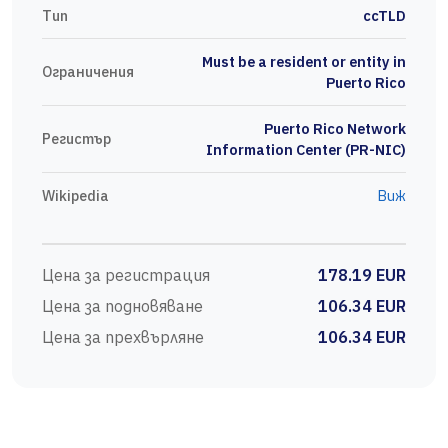
Тип
ccTLD
Must be a resident or entity in
Ограничения
Puerto Rico
Puerto Rico Network
Регистър
Information Center (PR-NIC)
Wikipedia
Виж
Цена за регистрация
178.19 EUR
Цена за подновяване
106.34 EUR
Цена за прехвърляне
106.34 EUR