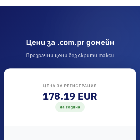
Цени за .com.pr домейн
Прозрачни цени без скрити такси
ЦЕНА ЗА РЕГИСТРАЦИЯ
178.19 EUR
на година