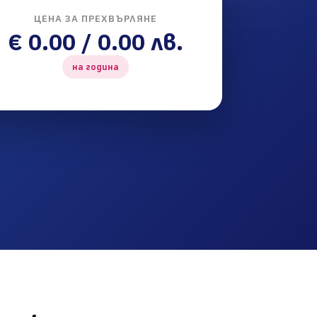
ЦЕНА ЗА ПРЕХВЪРЛЯНЕ
€ 0.00 / 0.00 лв.
на година