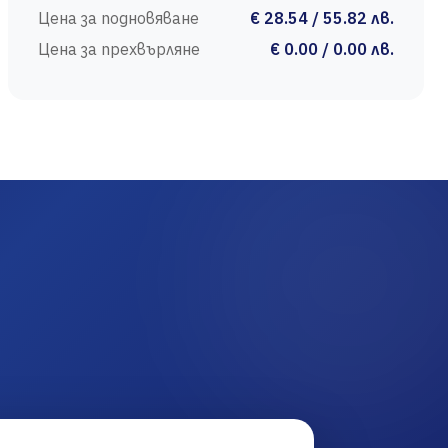
Цена за подновяване
€ 28.54 / 55.82 лв.
Цена за прехвърляне
€ 0.00 / 0.00 лв.