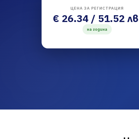
ЦЕНА ЗА РЕГИСТРАЦИЯ
€ 26.34 / 51.52 лв
на година