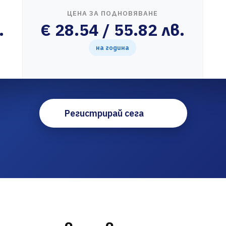
ЦЕНА ЗА ПОДНОВЯВАНЕ
.
€ 28.54 / 55.82 лв.
на година
Регистрирай сега