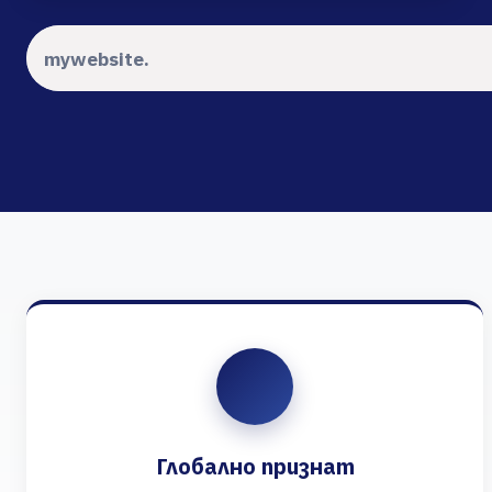
Глобално признат