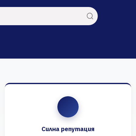
Силна репутация