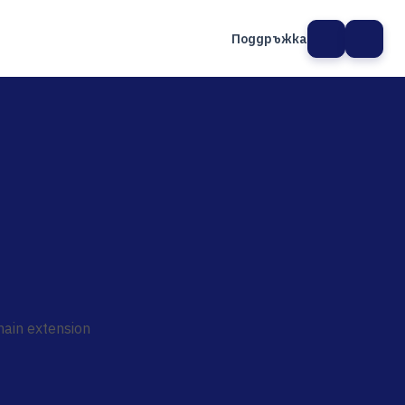
Поддръжка
а сайт