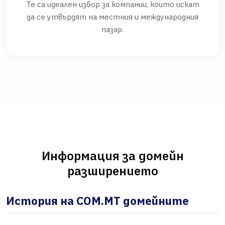
Те са идеален избор за компании, които искат
да се утвърдят на местния и международния
пазар.
Информация за домейн
разширението
История на COM.MT домейните