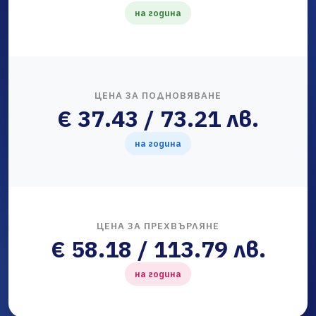
на година
ЦЕНА ЗА ПОДНОВЯВАНЕ
€ 37.43 / 73.21 лв.
на година
ЦЕНА ЗА ПРЕХВЪРЛЯНЕ
€ 58.18 / 113.79 лв.
на година