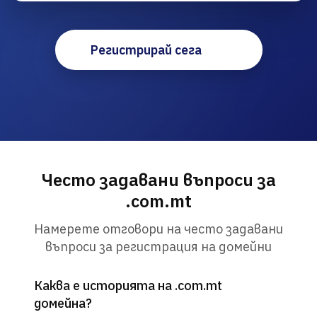
Регистрирай сега
Често задавани въпроси за
.com.mt
Намерете отговори на често задавани
въпроси за регистрация на домейни
Каква е историята на .com.mt
домейна?