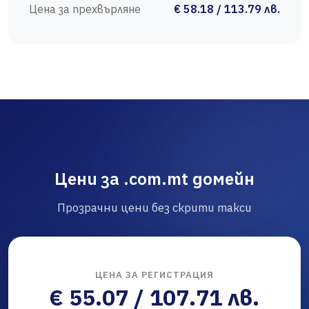
Цена за прехвърляне
€ 58.18 / 113.79 лв.
Цени за .com.mt домейн
Прозрачни цени без скрити такси
ЦЕНА ЗА РЕГИСТРАЦИЯ
€ 55.07 / 107.71 лв.