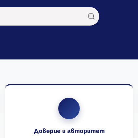
Доверие и авторитет