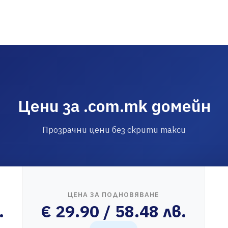
Цени за .com.mk домейн
Прозрачни цени без скрити такси
ЦЕНА ЗА ПОДНОВЯВАНЕ
.
€ 29.90 / 58.48 лв.