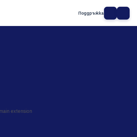
Поддръжка
а сайт