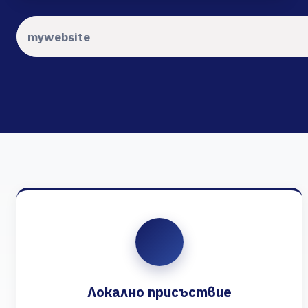
Локално присъствие