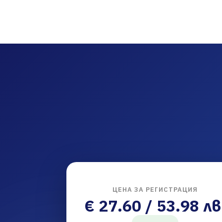
ЦЕНА ЗА РЕГИСТРАЦИЯ
€ 27.60 / 53.98 лв