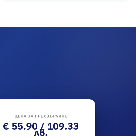
ЦЕНА ЗА ПРЕХВЪРЛЯНЕ
€ 55.90 / 109.33
лв.