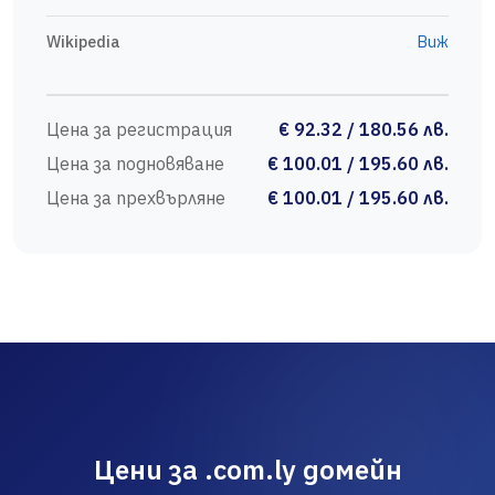
Wikipedia
Виж
Цена за регистрация
€ 92.32 / 180.56 лв.
Цена за подновяване
€ 100.01 / 195.60 лв.
Цена за прехвърляне
€ 100.01 / 195.60 лв.
Цени за .com.ly домейн