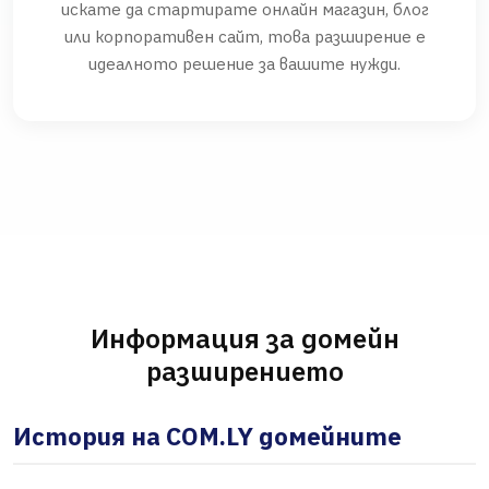
искате да стартирате онлайн магазин, блог
или корпоративен сайт, това разширение е
идеалното решение за вашите нужди.
Информация за домейн
разширението
История на COM.LY домейните