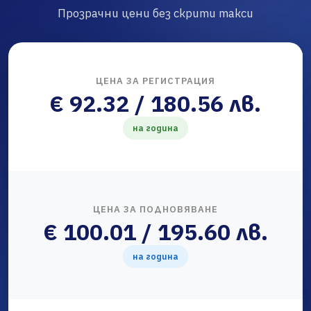
Прозрачни цени без скрити такси
ЦЕНА ЗА РЕГИСТРАЦИЯ
€ 92.32 / 180.56 лв.
на година
ЦЕНА ЗА ПОДНОВЯВАНЕ
€ 100.01 / 195.60 лв.
на година