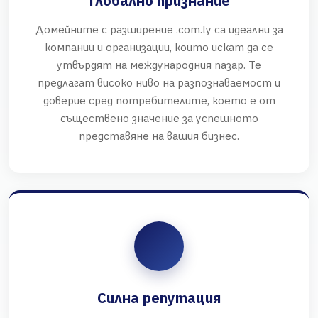
Глобално признание
Домейните с разширение .com.ly са идеални за
компании и организации, които искат да се
утвърдят на международния пазар. Те
предлагат високо ниво на разпознаваемост и
доверие сред потребителите, което е от
съществено значение за успешното
представяне на вашия бизнес.
Силна репутация