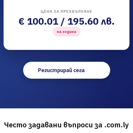
ЦЕНА ЗА ПРЕХВЪРЛЯНЕ
€ 100.01 / 195.60 лв.
на година
Регистрирай сега
Често задавани въпроси за .com.ly