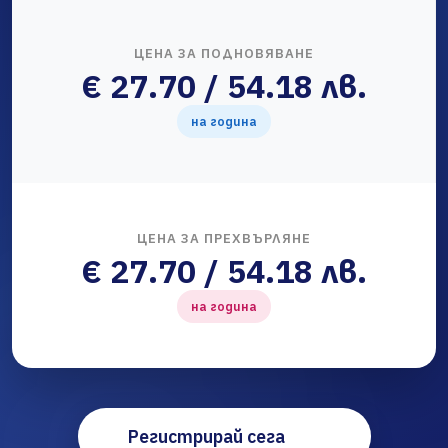
ЦЕНА ЗА ПОДНОВЯВАНЕ
€ 27.70 / 54.18 лв.
на година
ЦЕНА ЗА ПРЕХВЪРЛЯНЕ
€ 27.70 / 54.18 лв.
на година
Регистрирай сега