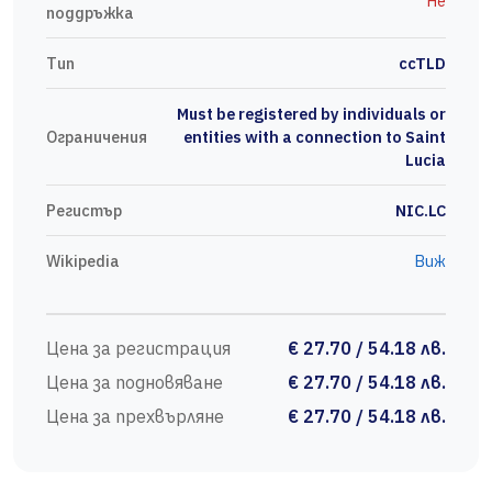
Не
поддръжка
Тип
ccTLD
Must be registered by individuals or
Ограничения
entities with a connection to Saint
Lucia
Регистър
NIC.LC
Wikipedia
Виж
Цена за регистрация
€ 27.70 / 54.18 лв.
Цена за подновяване
€ 27.70 / 54.18 лв.
Цена за прехвърляне
€ 27.70 / 54.18 лв.