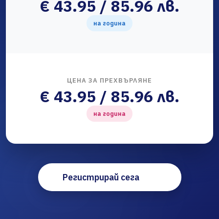
€ 43.95 / 85.96 лв.
на година
ЦЕНА ЗА ПРЕХВЪРЛЯНЕ
€ 43.95 / 85.96 лв.
на година
Регистрирай сега