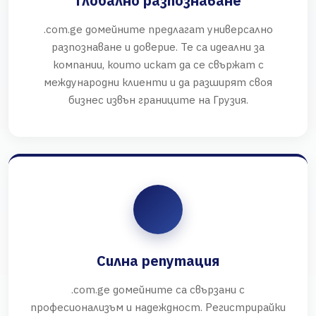
Глобално разпознаване
.com.ge домейните предлагат универсално
разпознаване и доверие. Те са идеални за
компании, които искат да се свържат с
международни клиенти и да разширят своя
бизнес извън границите на Грузия.
Силна репутация
.com.ge домейните са свързани с
професионализъм и надеждност. Регистрирайки