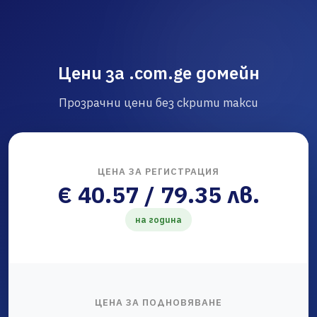
Цени за .com.ge домейн
Прозрачни цени без скрити такси
ЦЕНА ЗА РЕГИСТРАЦИЯ
€ 40.57 / 79.35 лв.
на година
ЦЕНА ЗА ПОДНОВЯВАНЕ