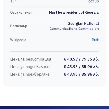
Тип
ccTLD
Ограничения
Must be a resident of Georgia
Georgian National
Регистър
Communications Commission
Wikipedia
Виж
Цена за регистрация
€ 40.57 / 79.35 лв.
Цена за подновяване
€ 43.95 / 85.96 лв.
Цена за прехвърляне
€ 43.95 / 85.96 лв.