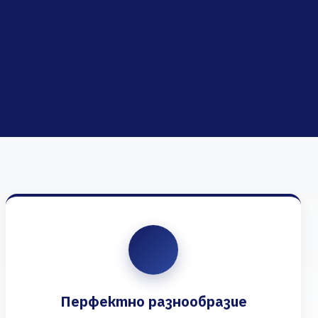
Перфектно разнообразие