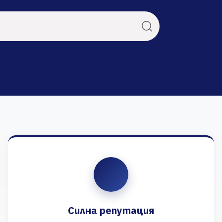
Силна репутация