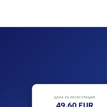
ЦЕНА ЗА РЕГИСТРАЦИЯ
49.60 EUR