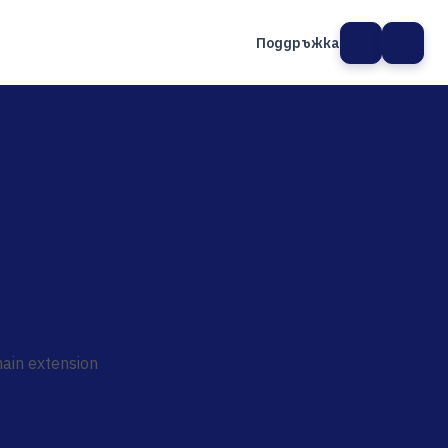
Поддръжка
а сайт