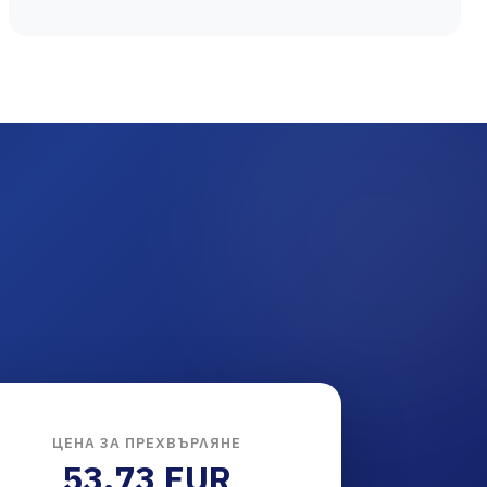
ЦЕНА ЗА ПРЕХВЪРЛЯНЕ
53.73 EUR