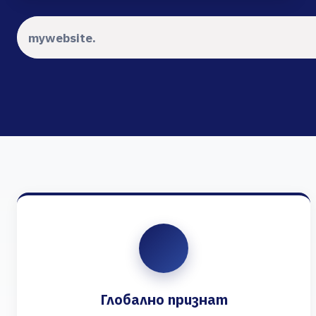
Глобално признат