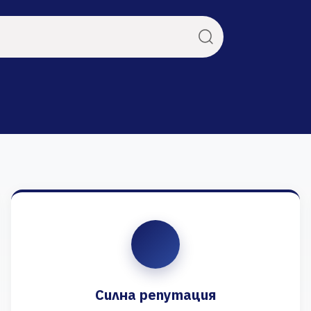
Силна репутация