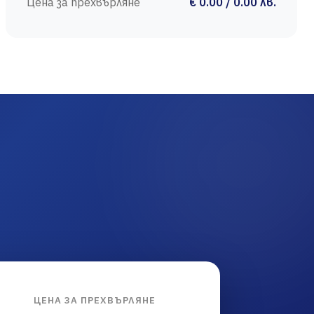
Цена за прехвърляне
€ 0.00 / 0.00 лв.
ЦЕНА ЗА ПРЕХВЪРЛЯНЕ