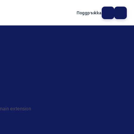
Поддръжка
а сайт