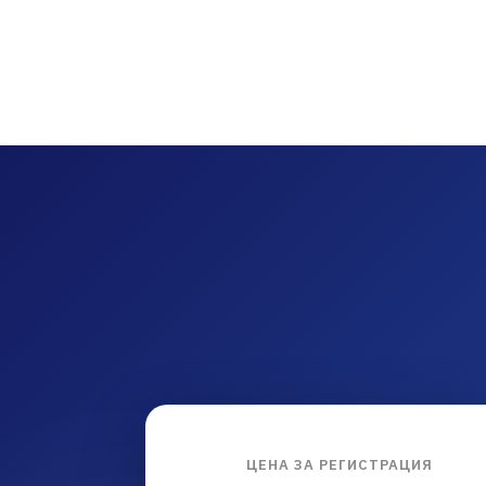
ЦЕНА ЗА РЕГИСТРАЦИЯ