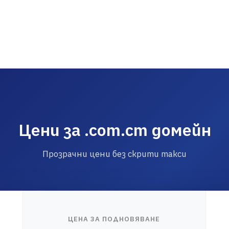
Цени за .com.cm домейн
Прозрачни цени без скрити такси
ЦЕНА ЗА ПОДНОВЯВАНЕ