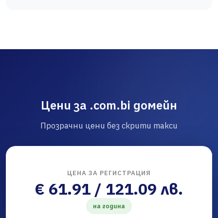
Цени за .com.bi домейн
Прозрачни цени без скрити такси
ЦЕНА ЗА РЕГИСТРАЦИЯ
€ 61.91 / 121.09 лв.
на година