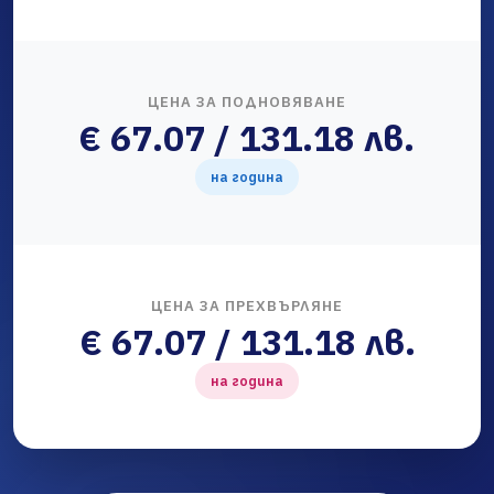
ЦЕНА ЗА ПОДНОВЯВАНЕ
€ 67.07 / 131.18 лв.
на година
ЦЕНА ЗА ПРЕХВЪРЛЯНЕ
€ 67.07 / 131.18 лв.
на година