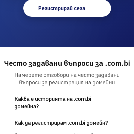
Регистрирай сега
Често задавани въпроси за .com.bi
Намерете отговори на често задавани
въпроси за регистрация на домейни
Каква е историята на .com.bi
домейна?
Как да регистрирам .com.bi домейн?