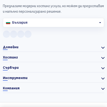
Предлагаме модерни хостинг услуги, но можем да предоставим
и напълно персонализирано решение.
България
Домейни
Хостинг
Сървъри
Инструменти
Компания