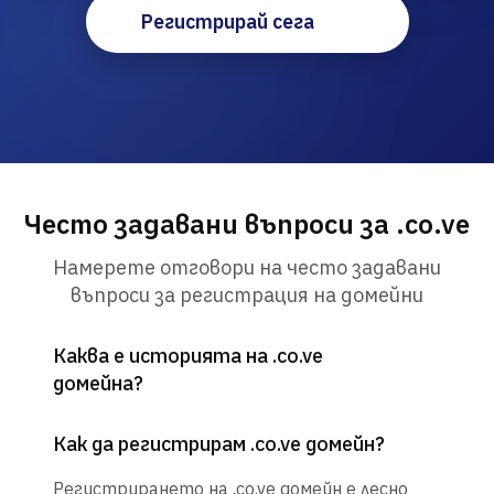
Регистрирай сега
Често задавани въпроси за .co.ve
Намерете отговори на често задавани
въпроси за регистрация на домейни
Каква е историята на .co.ve
домейна?
Как да регистрирам .co.ve домейн?
Регистрирането на .co.ve домейн е лесно