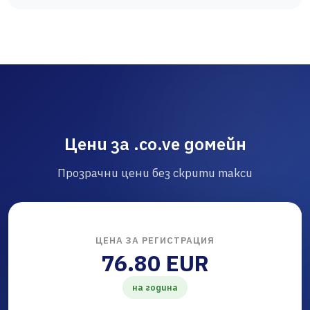
Цени за .co.ve домейн
Прозрачни цени без скрити такси
ЦЕНА ЗА РЕГИСТРАЦИЯ
76.80 EUR
на година