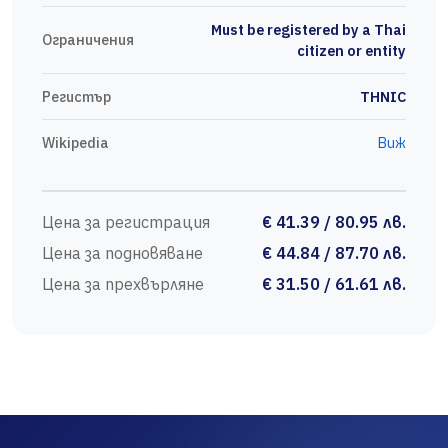
Must be registered by a Thai
Ограничения
citizen or entity
Регистър
THNIC
Wikipedia
Виж
Цена за регистрация
€ 41.39 / 80.95 лв.
Цена за подновяване
€ 44.84 / 87.70 лв.
Цена за прехвърляне
€ 31.50 / 61.61 лв.