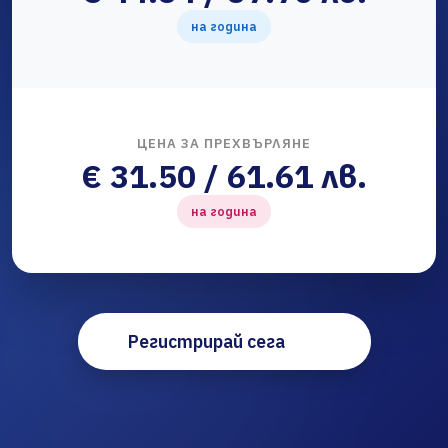
на година
ЦЕНА ЗА ПРЕХВЪРЛЯНЕ
€ 31.50 / 61.61 лв.
на година
Регистрирай сега