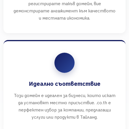
регистрирате такъв домейн, вие
демонстрирате ангажимент към качеството
и местната икономика.
Идеално съответствие
Този домейн е идеален за бизнеси, които искат
да установят местно присъствие. .co.th е
перфектен избор за компании, предлагащи
услуги или продукти в Тайланд.