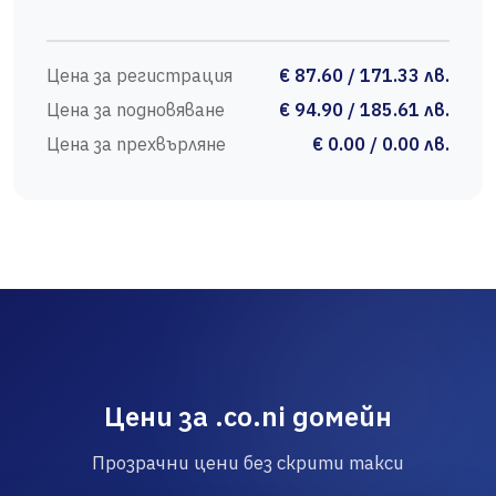
Цена за регистрация
€ 87.60 / 171.33 лв.
Цена за подновяване
€ 94.90 / 185.61 лв.
Цена за прехвърляне
€ 0.00 / 0.00 лв.
Цени за .co.ni домейн
Прозрачни цени без скрити такси