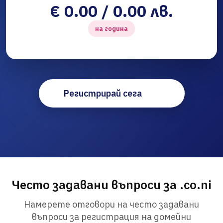
€ 0.00 / 0.00 лв.
на година
Регистрирай сега
Често задавани въпроси за .co.ni
Намерете отговори на често задавани
въпроси за регистрация на домейни