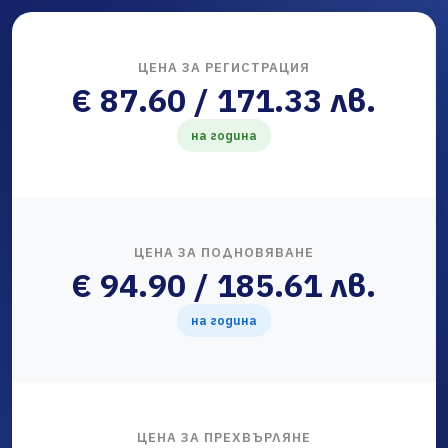
ЦЕНА ЗА РЕГИСТРАЦИЯ
€ 87.60 / 171.33 лв.
на година
ЦЕНА ЗА ПОДНОВЯВАНЕ
€ 94.90 / 185.61 лв.
на година
ЦЕНА ЗА ПРЕХВЪРЛЯНЕ