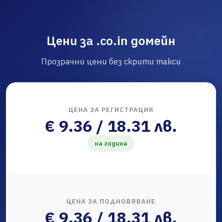
Цени за .co.in домейн
Прозрачни цени без скрити такси
ЦЕНА ЗА РЕГИСТРАЦИЯ
€ 9.36 / 18.31 лв.
на година
ЦЕНА ЗА ПОДНОВЯВАНЕ
€ 9.36 / 18.31 лв.