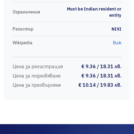
Must be Indian resident or
Ограничения
entity
Регистър
NIXI
Wikipedia
Виж
Цена за регистрация
€ 9.36 / 18.31 лв.
Цена за подновяване
€ 9.36 / 18.31 лв.
Цена за прехвърляне
€ 10.14 / 19.83 лв.