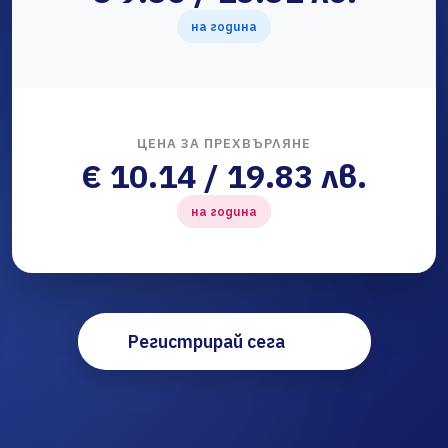
на година
ЦЕНА ЗА ПРЕХВЪРЛЯНЕ
€ 10.14 / 19.83 лв.
на година
Регистрирай сега