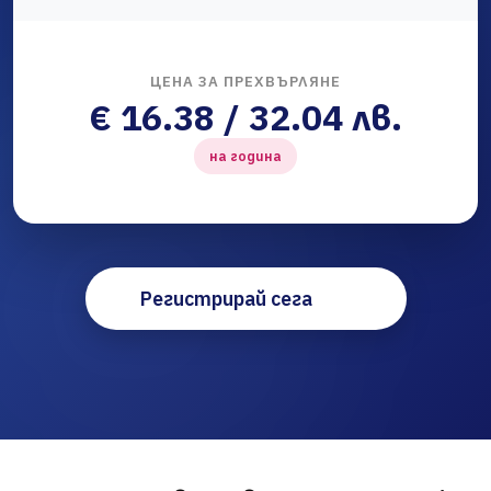
ЦЕНА ЗА ПРЕХВЪРЛЯНЕ
€ 16.38 / 32.04 лв.
на година
Регистрирай сега