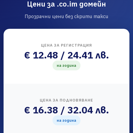
Цени за .co.im домейн
Прозрачни цени без скрити такси
ЦЕНА ЗА РЕГИСТРАЦИЯ
€ 12.48 / 24.41 лв.
на година
ЦЕНА ЗА ПОДНОВЯВАНЕ
€ 16.38 / 32.04 лв.
на година