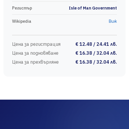
Регистър
Isle of Man Government
Wikipedia
Виж
Цена за регистрация
€ 12.48 / 24.41 лв.
Цена за подновяване
€ 16.38 / 32.04 лв.
Цена за прехвърляне
€ 16.38 / 32.04 лв.