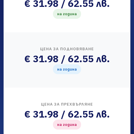
€ 31.98 / 62.55 лв.
на година
ЦЕНА ЗА ПОДНОВЯВАНЕ
€ 31.98 / 62.55 лв.
на година
ЦЕНА ЗА ПРЕХВЪРЛЯНЕ
€ 31.98 / 62.55 лв.
на година