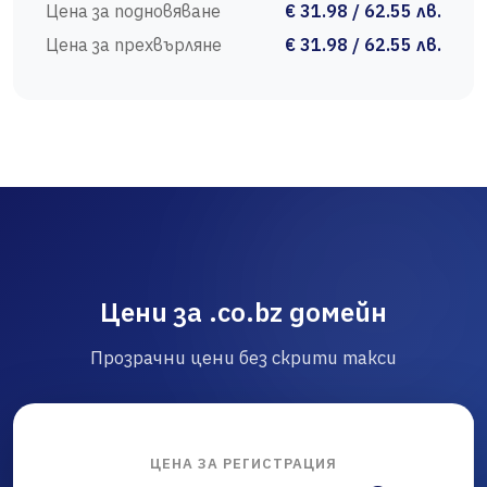
Цена за подновяване
€ 31.98 / 62.55 лв.
Цена за прехвърляне
€ 31.98 / 62.55 лв.
Цени за .co.bz домейн
Прозрачни цени без скрити такси
ЦЕНА ЗА РЕГИСТРАЦИЯ