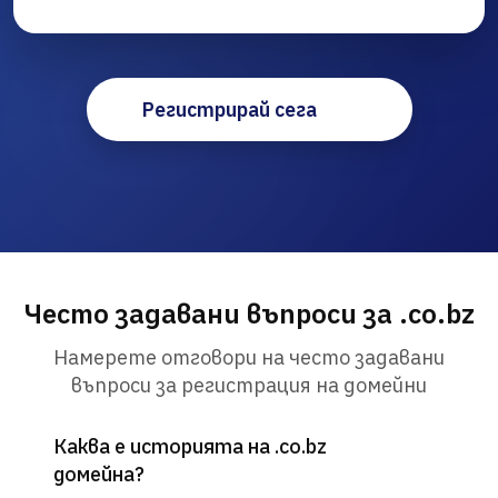
Регистрирай сега
Често задавани въпроси за .co.bz
Намерете отговори на често задавани
въпроси за регистрация на домейни
Каква е историята на .co.bz
домейна?