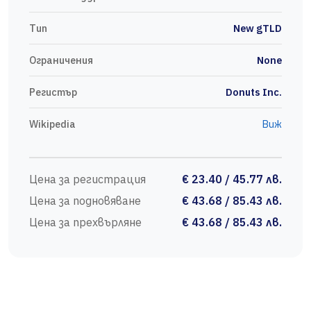
Тип
New gTLD
Ограничения
None
Регистър
Donuts Inc.
Wikipedia
Виж
Цена за регистрация
€ 23.40 / 45.77 лв.
Цена за подновяване
€ 43.68 / 85.43 лв.
Цена за прехвърляне
€ 43.68 / 85.43 лв.