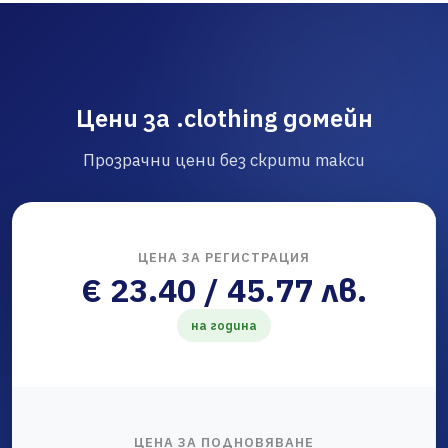
Цени за .clothing домейн
Прозрачни цени без скрити такси
ЦЕНА ЗА РЕГИСТРАЦИЯ
€ 23.40 / 45.77 лв.
на година
ЦЕНА ЗА ПОДНОВЯВАНЕ