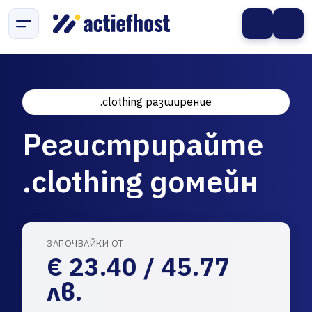
.clothing разширение
Регистрирайте
.clothing домейн
ЗАПОЧВАЙКИ ОТ
€ 23.40 / 45.77
лв.