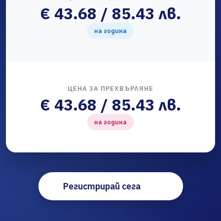
€ 43.68 / 85.43 лв.
на година
ЦЕНА ЗА ПРЕХВЪРЛЯНЕ
€ 43.68 / 85.43 лв.
на година
Регистрирай сега