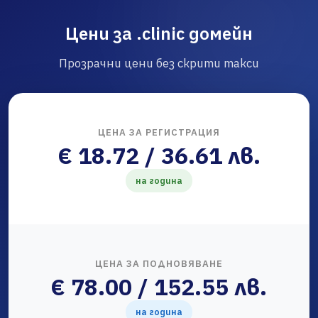
Цени за .clinic домейн
Прозрачни цени без скрити такси
ЦЕНА ЗА РЕГИСТРАЦИЯ
€ 18.72 / 36.61 лв.
на година
ЦЕНА ЗА ПОДНОВЯВАНЕ
€ 78.00 / 152.55 лв.
на година