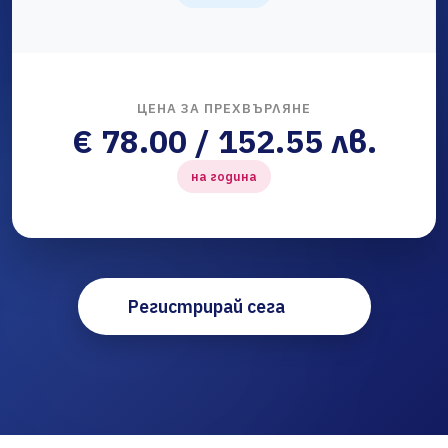
ЦЕНА ЗА ПРЕХВЪРЛЯНЕ
€ 78.00 / 152.55 лв.
на година
Регистрирай сега