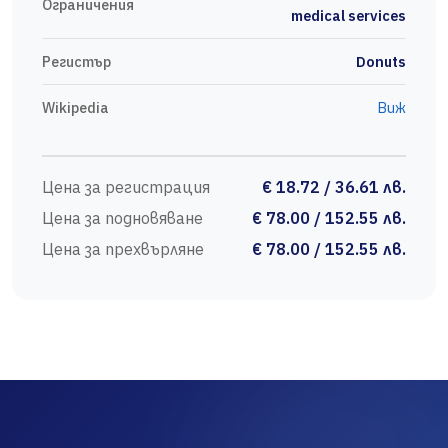
Ограничения
medical services
Регистър
Donuts
Wikipedia
Виж
Цена за регистрация
€ 18.72 / 36.61 лв.
Цена за подновяване
€ 78.00 / 152.55 лв.
Цена за прехвърляне
€ 78.00 / 152.55 лв.