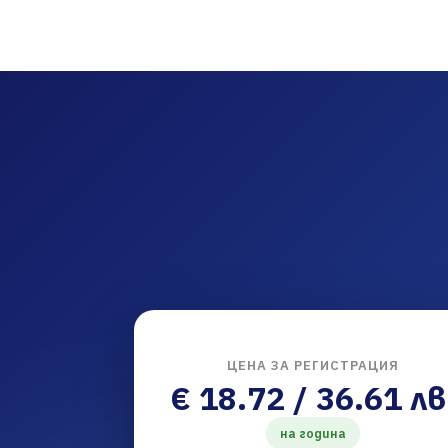
ЦЕНА ЗА РЕГИСТРАЦИЯ
€ 18.72 / 36.61 лв
на година