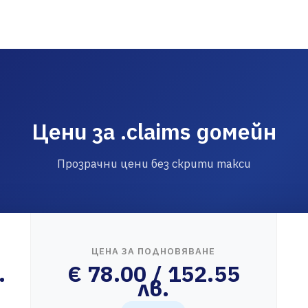
Цени за .claims домейн
Прозрачни цени без скрити такси
ЦЕНА ЗА ПОДНОВЯВАНЕ
.
€ 78.00 / 152.55
лв.