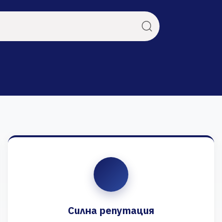
Силна репутация