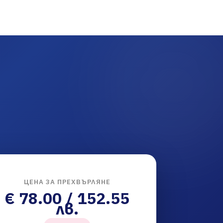
ЦЕНА ЗА ПРЕХВЪРЛЯНЕ
€ 78.00 / 152.55
лв.