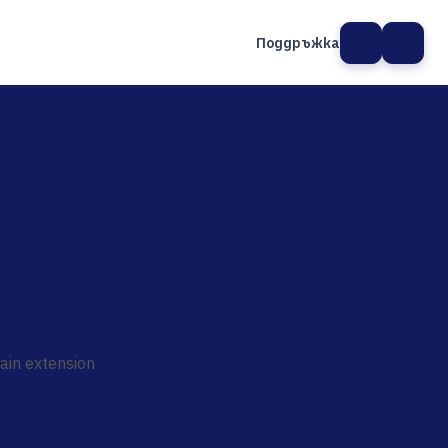
Поддръжка
а сайт