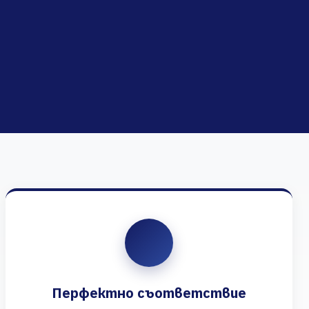
Перфектно съответствие