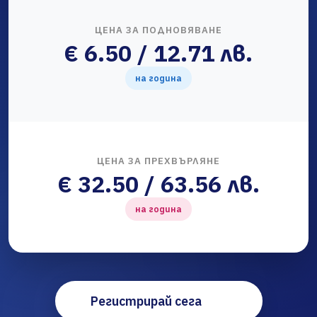
ЦЕНА ЗА ПОДНОВЯВАНЕ
€ 6.50 / 12.71 лв.
на година
ЦЕНА ЗА ПРЕХВЪРЛЯНЕ
€ 32.50 / 63.56 лв.
на година
Регистрирай сега