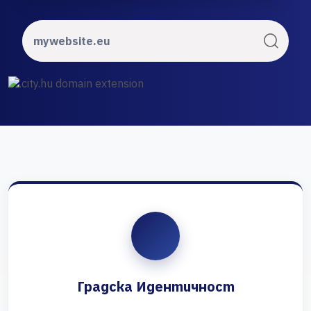
Градска Идентичност