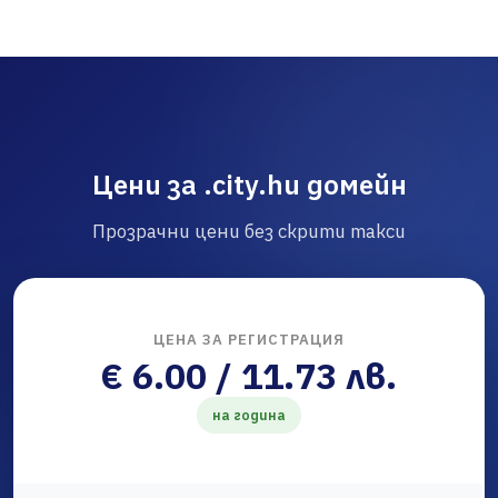
Цени за .city.hu домейн
Прозрачни цени без скрити такси
ЦЕНА ЗА РЕГИСТРАЦИЯ
€ 6.00 / 11.73 лв.
на година