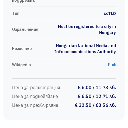
поддръжка
Тип
ccTLD
Must be registered to a city in
Ограничения
Hungary
Hungarian National Media and
Регистър
Infocommunications Authority
Wikipedia
Виж
Цена за регистрация
€ 6.00 / 11.73 лв.
Цена за подновяване
€ 6.50 / 12.71 лв.
Цена за прехвърляне
€ 32.50 / 63.56 лв.