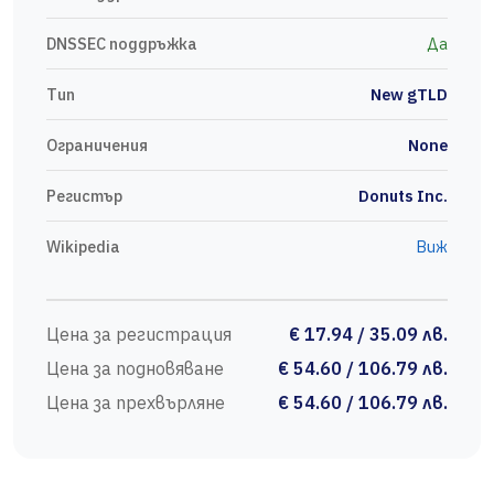
DNSSEC поддръжка
Да
Тип
New gTLD
Ограничения
None
Регистър
Donuts Inc.
Wikipedia
Виж
Цена за регистрация
€ 17.94 / 35.09 лв.
Цена за подновяване
€ 54.60 / 106.79 лв.
Цена за прехвърляне
€ 54.60 / 106.79 лв.