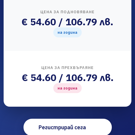
ЦЕНА ЗА ПОДНОВЯВАНЕ
€ 54.60 / 106.79 лв.
на година
ЦЕНА ЗА ПРЕХВЪРЛЯНЕ
€ 54.60 / 106.79 лв.
на година
Регистрирай сега