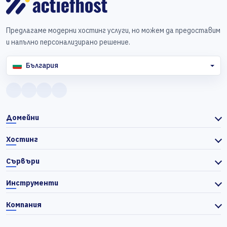
Предлагаме модерни хостинг услуги, но можем да предоставим
и напълно персонализирано решение.
България
Домейни
Хостинг
Сървъри
Инструменти
Компания