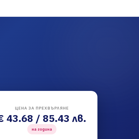
ЦЕНА ЗА ПРЕХВЪРЛЯНЕ
€ 43.68 / 85.43 лв.
на година