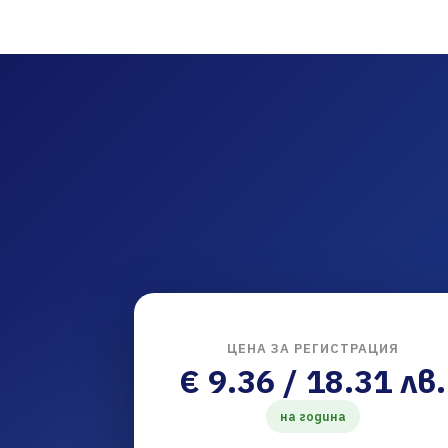
ЦЕНА ЗА РЕГИСТРАЦИЯ
€ 9.36 / 18.31 лв.
на година