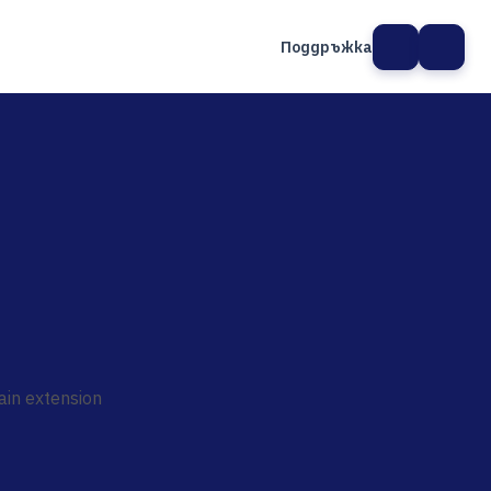
Поддръжка
а сайт