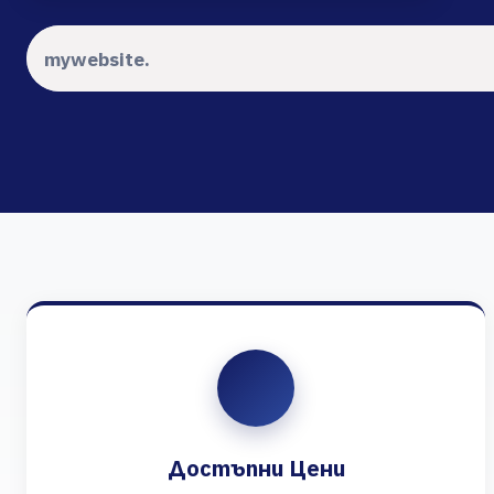
Достъпни Цени