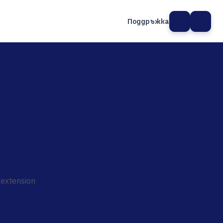
Поддръжка
а сайт