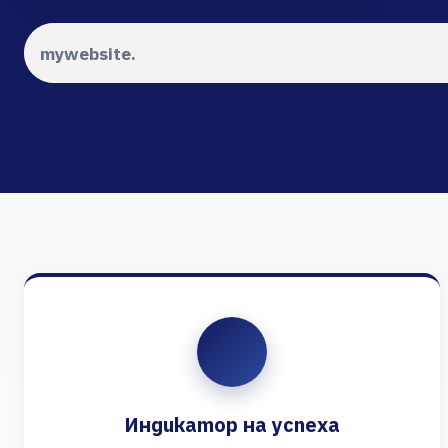
Индикатор на успеха