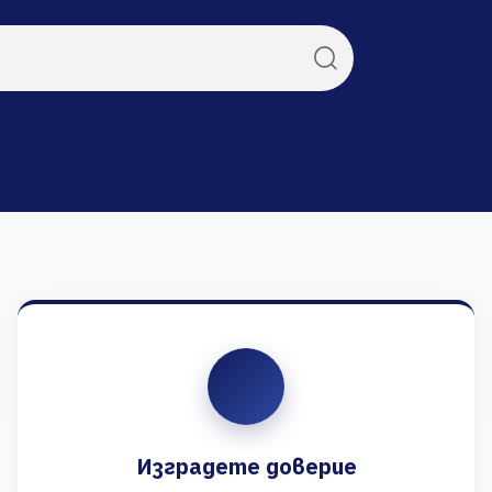
Изградете доверие