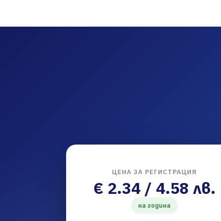
ЦЕНА ЗА РЕГИСТРАЦИЯ
€ 2.34 / 4.58 лв.
на година