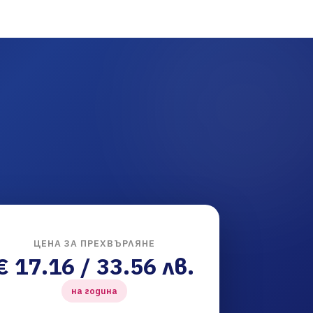
ЦЕНА ЗА ПРЕХВЪРЛЯНЕ
€ 17.16 / 33.56 лв.
на година