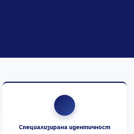
Специализирана идентичност