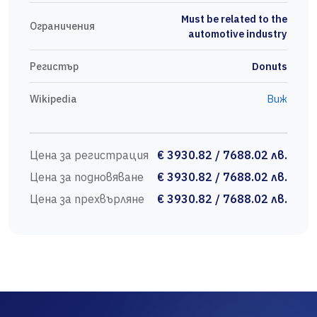
Must be related to the
Ограничения
automotive industry
Регистър
Donuts
Wikipedia
Виж
Цена за регистрация
€ 3930.82 / 7688.02 лв.
Цена за подновяване
€ 3930.82 / 7688.02 лв.
Цена за прехвърляне
€ 3930.82 / 7688.02 лв.