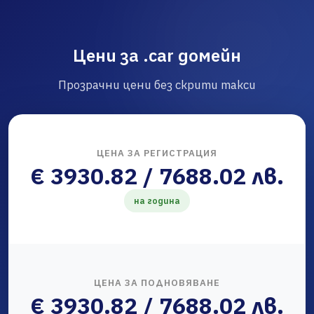
Цени за .car домейн
Прозрачни цени без скрити такси
ЦЕНА ЗА РЕГИСТРАЦИЯ
€ 3930.82 / 7688.02 лв.
на година
ЦЕНА ЗА ПОДНОВЯВАНЕ
€ 3930.82 / 7688.02 лв.