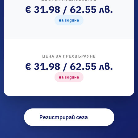
€ 31.98 / 62.55 лв.
на година
ЦЕНА ЗА ПРЕХВЪРЛЯНЕ
€ 31.98 / 62.55 лв.
на година
Регистрирай сега