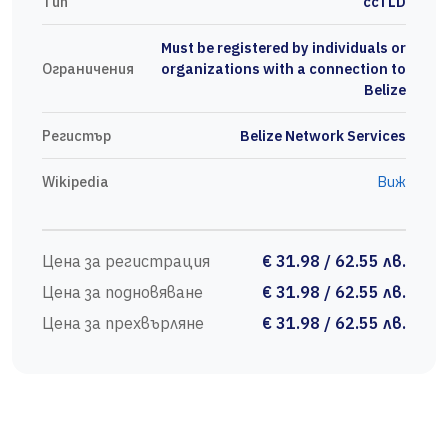
Тип
ccTLD
Must be registered by individuals or
Ограничения
organizations with a connection to
Belize
Регистър
Belize Network Services
Wikipedia
Виж
Цена за регистрация
€ 31.98 / 62.55 лв.
Цена за подновяване
€ 31.98 / 62.55 лв.
Цена за прехвърляне
€ 31.98 / 62.55 лв.