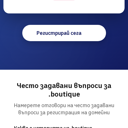
Регистрирай сега
Често задавани въпроси за
.boutique
Намерете отговори на често задавани
въпроси за регистрация на домейни