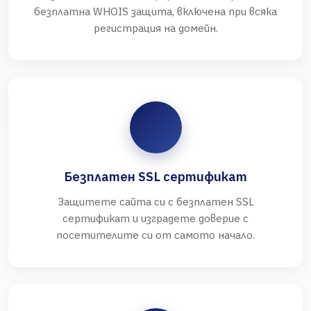
безплатна WHOIS защита, включена при всяка
регистрация на домейн.
Безплатен SSL сертификат
Защитете сайта си с безплатен SSL
сертификат и изградете доверие с
посетителите си от самото начало.