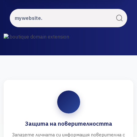
Защита на поверителността
Запазете личната си информация поверителна с