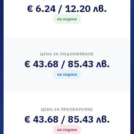
€ 6.24 / 12.20 лв.
на година
ЦЕНА ЗА ПОДНОВЯВАНЕ
€ 43.68 / 85.43 лв.
на година
ЦЕНА ЗА ПРЕХВЪРЛЯНЕ
€ 43.68 / 85.43 лв.
на година