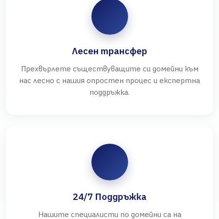
Лесен трансфер
Прехвърлете съществуващите си домейни към
нас лесно с нашия опростен процес и експертна
поддръжка.
24/7 Поддръжка
Нашите специалисти по домейни са на