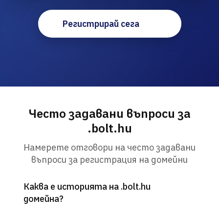
Регистрирай сега
Често задавани въпроси за
.bolt.hu
Намерете отговори на често задавани
въпроси за регистрация на домейни
Каква е историята на .bolt.hu
домейна?