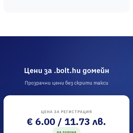
Цени за .bolt.hu домейн
Прозрачни цени без скрити такси
ЦЕНА ЗА РЕГИСТРАЦИЯ
€ 6.00 / 11.73 лв.
на година