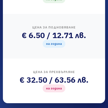
ЦЕНА ЗА ПОДНОВЯВАНЕ
€ 6.50 / 12.71 лв.
на година
ЦЕНА ЗА ПРЕХВЪРЛЯНЕ
€ 32.50 / 63.56 лв.
на година