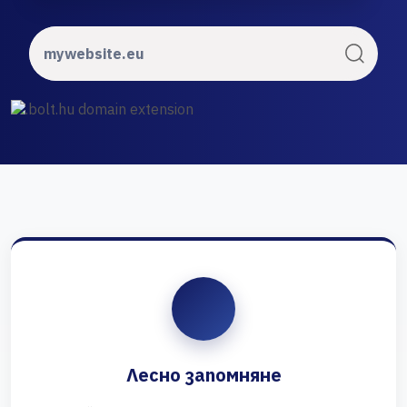
Лесно запомняне