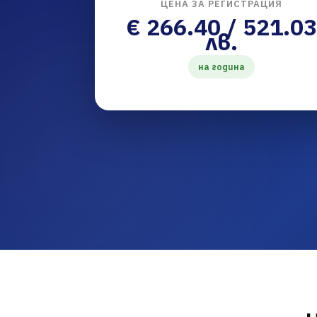
ЦЕНА ЗА РЕГИСТРАЦИЯ
€ 266.40 / 521.03
лв.
на година