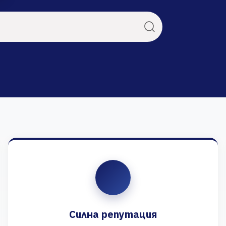
Силна репутация