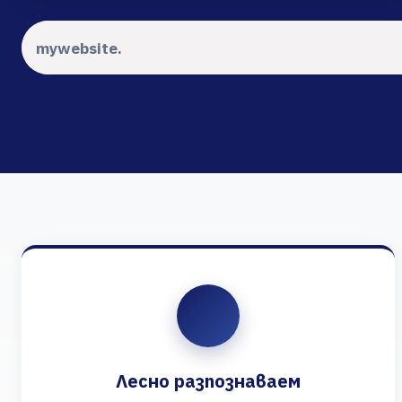
Лесно разпознаваем