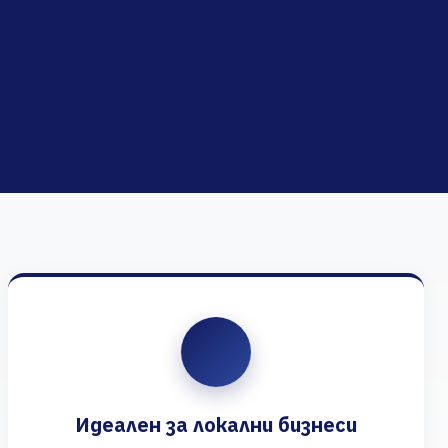
Идеален за локални бизнеси