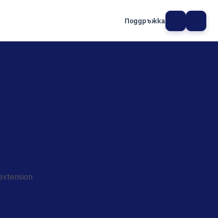
Поддръжка
а сайт