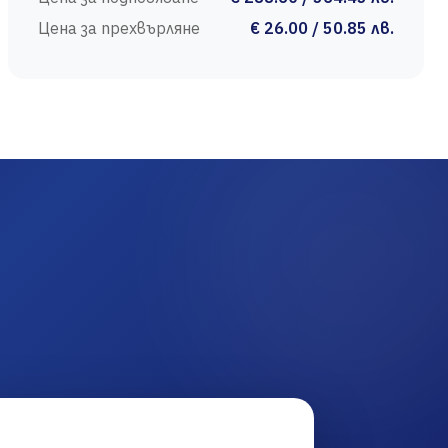
Цена за прехвърляне
€ 26.00 / 50.85 лв.