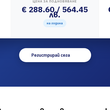
ЦЕНА ЗА ПОДНОВЯВАНЕ
€ 288.60 / 564.45
лв.
на година
Регистрирай сега