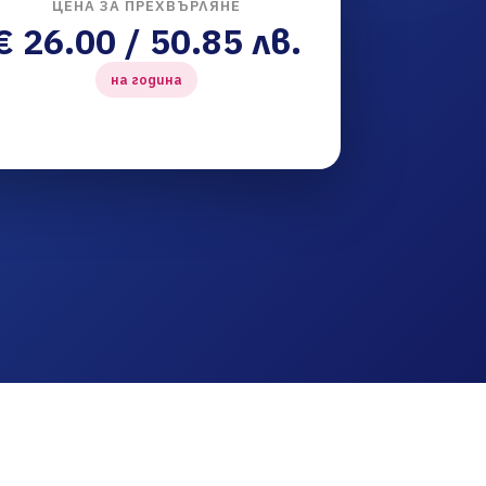
ЦЕНА ЗА ПРЕХВЪРЛЯНЕ
€ 26.00 / 50.85 лв.
на година