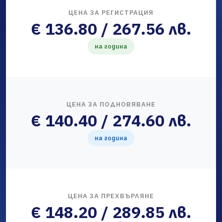
ЦЕНА ЗА РЕГИСТРАЦИЯ
€ 136.80 / 267.56 лв.
на година
ЦЕНА ЗА ПОДНОВЯВАНЕ
€ 140.40 / 274.60 лв.
на година
ЦЕНА ЗА ПРЕХВЪРЛЯНЕ
€ 148.20 / 289.85 лв.