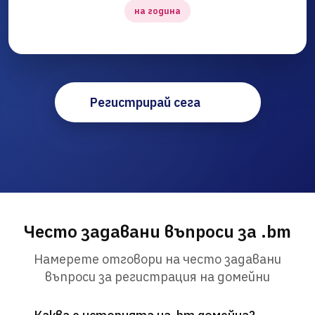
на година
Регистрирай сега
Често задавани въпроси за .bm
Намерете отговори на често задавани
въпроси за регистрация на домейни