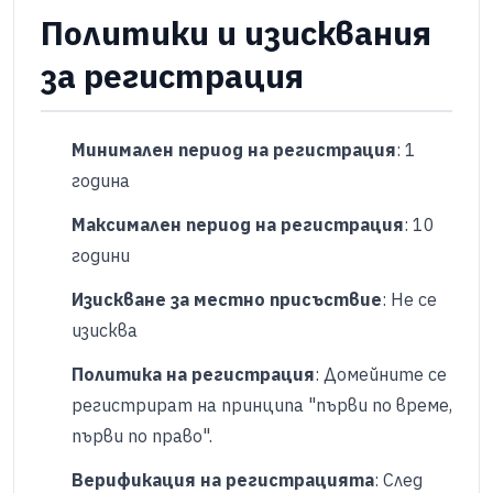
Политики и изисквания
за регистрация
Минимален период на регистрация
: 1
година
Максимален период на регистрация
: 10
години
Изискване за местно присъствие
: Не се
изисква
Политика на регистрация
: Домейните се
регистрират на принципа "първи по време,
първи по право".
Верификация на регистрацията
: След