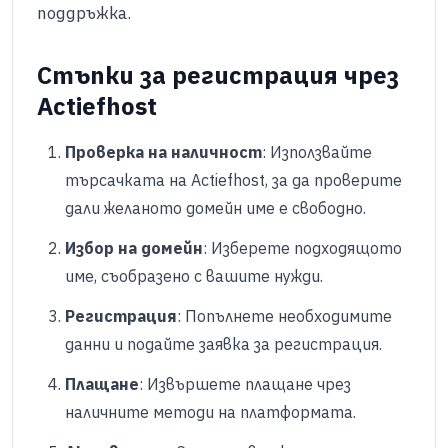
поддръжка.​
Стъпки за регистрация чрез
Actiefhost
Проверка на наличност
: Използвайте
търсачката на Actiefhost, за да проверите
дали желаното домейн име е свободно.
Избор на домейн
: Изберете подходящото
име, съобразено с вашите нужди.
Регистрация
: Попълнете необходимите
данни и подайте заявка за регистрация.
Плащане
: Извършете плащане чрез
наличните методи на платформата.