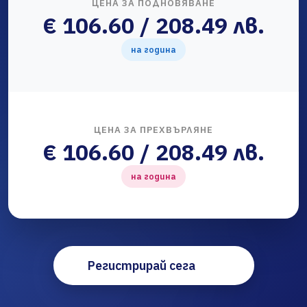
ЦЕНА ЗА ПОДНОВЯВАНЕ
€ 106.60 / 208.49 лв.
на година
ЦЕНА ЗА ПРЕХВЪРЛЯНЕ
€ 106.60 / 208.49 лв.
на година
Регистрирай сега