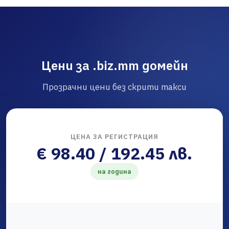
Цени за .biz.mm домейн
Прозрачни цени без скрити такси
ЦЕНА ЗА РЕГИСТРАЦИЯ
€ 98.40 / 192.45 лв.
на година