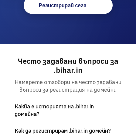
Регистрирай сега
Често задавани въпроси за
.bihar.in
Намерете отговори на често задавани
въпроси за регистрация на домейни
Каква е историята на .bihar.in
домейна?
Как да регистрирам .bihar.in домейн?