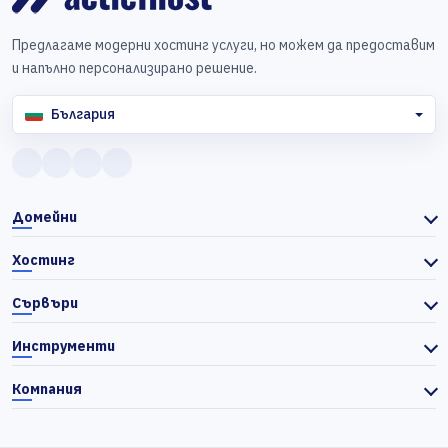
Предлагаме модерни хостинг услуги, но можем да предоставим
и напълно персонализирано решение.
България
Домейни
Хостинг
Сървъри
Инструменти
Компания