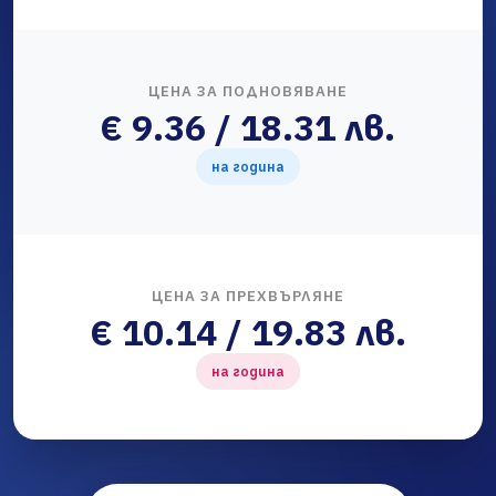
ЦЕНА ЗА ПОДНОВЯВАНЕ
€ 9.36 / 18.31 лв.
на година
ЦЕНА ЗА ПРЕХВЪРЛЯНЕ
€ 10.14 / 19.83 лв.
на година