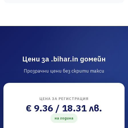
Цени за .bihar.in домейн
Прозрачни цени без скрити такси
ЦЕНА ЗА РЕГИСТРАЦИЯ
€ 9.36 / 18.31 лв.
на година