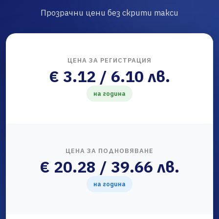
Прозрачни цени без скрити такси
ЦЕНА ЗА РЕГИСТРАЦИЯ
€ 3.12 / 6.10 лв.
на година
ЦЕНА ЗА ПОДНОВЯВАНЕ
€ 20.28 / 39.66 лв.
на година