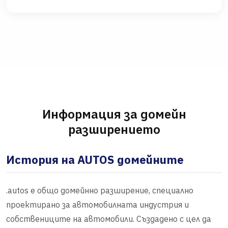
Информация за домейн
разширението
История на AUTOS домейните
.autos е общо домейнно разширение, специално
проектирано за автомобилната индустрия и
собствениците на автомобили. Създадено с цел да