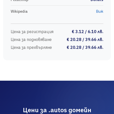
Wikipedia
Виж
Цена за регистрация
€ 3.12 / 6.10 лв.
Цена за подновяване
€ 20.28 / 39.66 лв.
Цена за прехвърляне
€ 20.28 / 39.66 лв.
Цени за .autos домейн