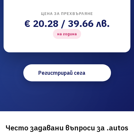
ЦЕНА ЗА ПРЕХВЪРЛЯНЕ
€ 20.28 / 39.66 лв.
на година
Регистрирай сега
Често задавани въпроси за .autos