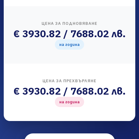
ЦЕНА ЗА ПОДНОВЯВАНЕ
€ 3930.82 / 7688.02 лв.
на година
ЦЕНА ЗА ПРЕХВЪРЛЯНЕ
€ 3930.82 / 7688.02 лв.
на година