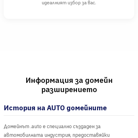
идеалният избор за вас.
Информация за домейн
разширението
История на AUTO домейните
Домейнът .auto е специално създаден за
автомобилната индустрия, предоставяйки