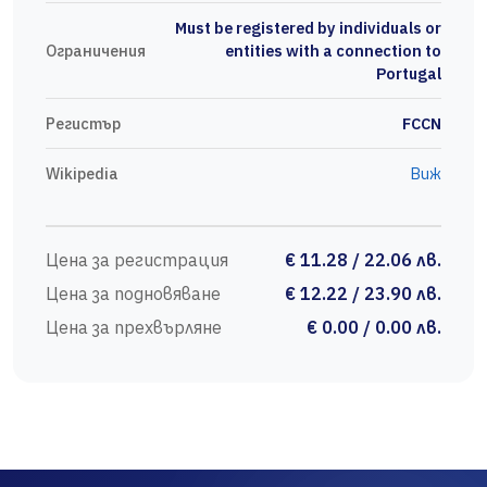
Must be registered by individuals or
Ограничения
entities with a connection to
Portugal
Регистър
FCCN
Wikipedia
Виж
Цена за регистрация
€ 11.28 / 22.06 лв.
Цена за подновяване
€ 12.22 / 23.90 лв.
Цена за прехвърляне
€ 0.00 / 0.00 лв.