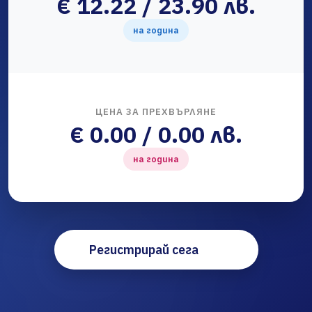
€ 12.22 / 23.90 лв.
на година
ЦЕНА ЗА ПРЕХВЪРЛЯНЕ
€ 0.00 / 0.00 лв.
на година
Регистрирай сега