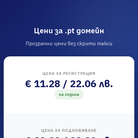
Цени за .pt домейн
Прозрачни цени без скрити такси
ЦЕНА ЗА РЕГИСТРАЦИЯ
€ 11.28 / 22.06 лв.
на година
ЦЕНА ЗА ПОДНОВЯВАНЕ