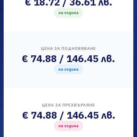
€ 18.72 / 36.61 лв.
на година
ЦЕНА ЗА ПОДНОВЯВАНЕ
€ 74.88 / 146.45 лв.
на година
ЦЕНА ЗА ПРЕХВЪРЛЯНЕ
€ 74.88 / 146.45 лв.
на година