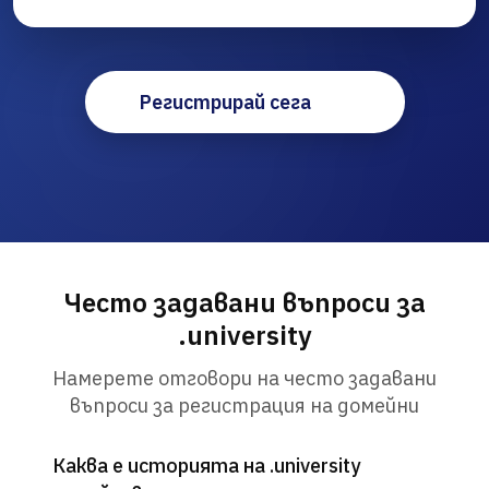
Регистрирай сега
Често задавани въпроси за
.university
Намерете отговори на често задавани
въпроси за регистрация на домейни
Каква е историята на .university