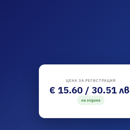
ЦЕНА ЗА РЕГИСТРАЦИЯ
€ 15.60 / 30.51 лв
на година