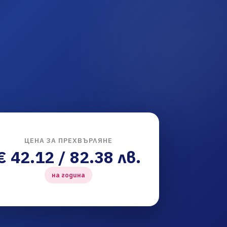
ЦЕНА ЗА ПРЕХВЪРЛЯНЕ
€ 42.12 / 82.38 лв.
на година