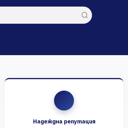
Надеждна репутация