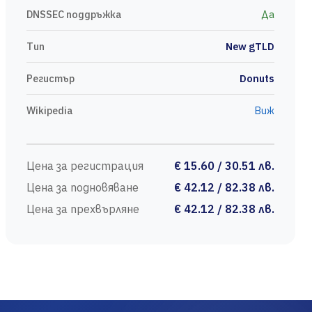
DNSSEC поддръжка
Да
Тип
New gTLD
Регистър
Donuts
Wikipedia
Виж
Цена за регистрация
€ 15.60 / 30.51 лв.
Цена за подновяване
€ 42.12 / 82.38 лв.
Цена за прехвърляне
€ 42.12 / 82.38 лв.