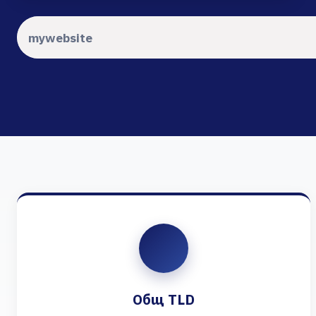
Общ TLD