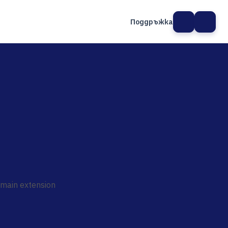
Поддръжка
а сайт