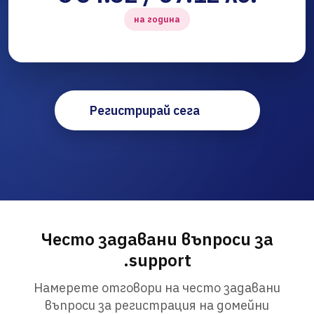
на година
Регистрирай сега
Често задавани въпроси за
.support
Намерете отговори на често задавани
въпроси за регистрация на домейни