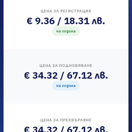
ЦЕНА ЗА РЕГИСТРАЦИЯ
€ 9.36 / 18.31 лв.
на година
ЦЕНА ЗА ПОДНОВЯВАНЕ
€ 34.32 / 67.12 лв.
на година
ЦЕНА ЗА ПРЕХВЪРЛЯНЕ
€ 34.32 / 67.12 лв.