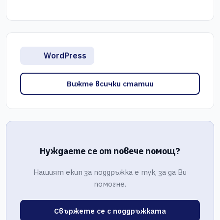
WordPress
Вижте всички статии
Нуждаете се от повече помощ?
Нашият екип за поддръжка е тук, за да Ви
помогне.
Свържете се с поддръжката