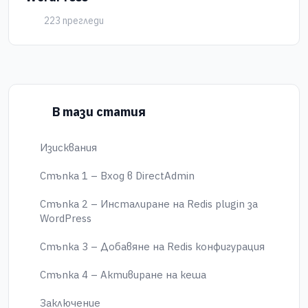
223 прегледи
В тази статия
Изисквания
Стъпка 1 – Вход в DirectAdmin
Стъпка 2 – Инсталиране на Redis plugin за
WordPress
Стъпка 3 – Добавяне на Redis конфигурация
Стъпка 4 – Активиране на кеша
Заключение