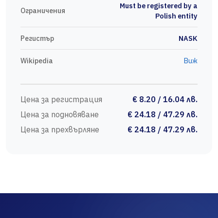
Must be registered by a
Ограничения
Polish entity
Регистър
NASK
Wikipedia
Виж
Цена за регистрация
€ 8.20 / 16.04 лв.
Цена за подновяване
€ 24.18 / 47.29 лв.
Цена за прехвърляне
€ 24.18 / 47.29 лв.