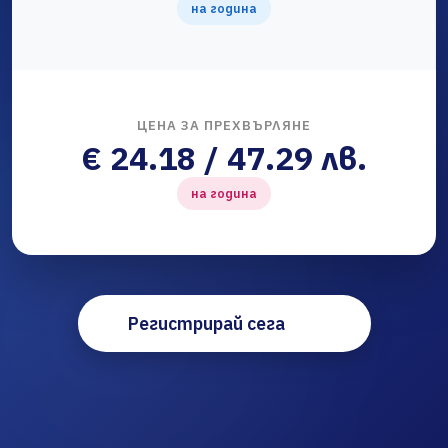
на година
ЦЕНА ЗА ПРЕХВЪРЛЯНЕ
€ 24.18 / 47.29 лв.
на година
Регистрирай сега