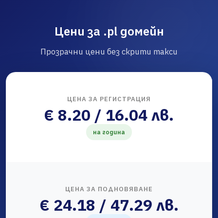
Цени за .pl домейн
Прозрачни цени без скрити такси
ЦЕНА ЗА РЕГИСТРАЦИЯ
€ 8.20 / 16.04 лв.
на година
ЦЕНА ЗА ПОДНОВЯВАНЕ
€ 24.18 / 47.29 лв.